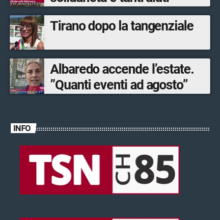
Tirano dopo la tangenziale
Albaredo accende l’estate.
”Quanti eventi ad agosto”
INFO