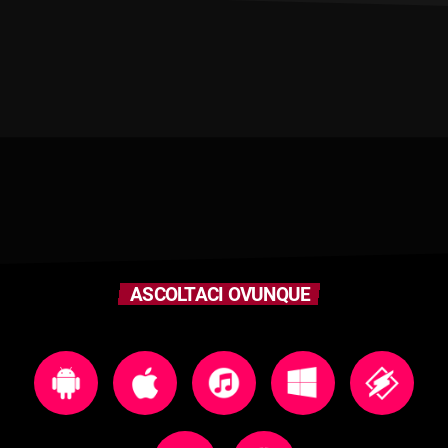
ASCOLTACI OVUNQUE