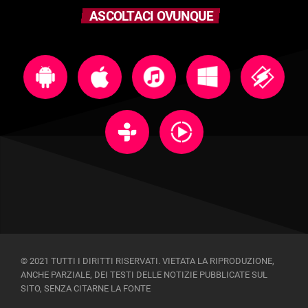
ASCOLTACI OVUNQUE
© 2021 TUTTI I DIRITTI RISERVATI. VIETATA LA RIPRODUZIONE,
ANCHE PARZIALE, DEI TESTI DELLE NOTIZIE PUBBLICATE SUL
SITO, SENZA CITARNE LA FONTE