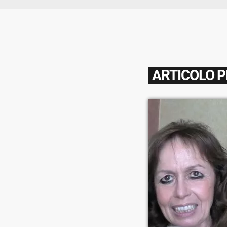
ARTICOLO 