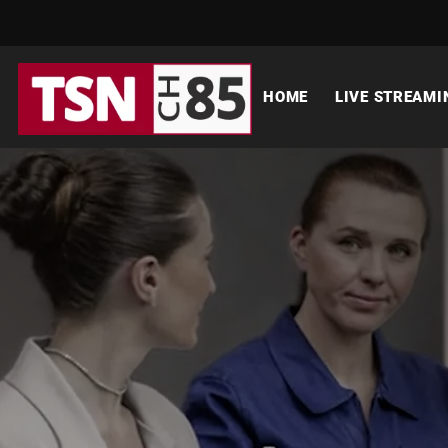
HOME
LIVE STREAMI