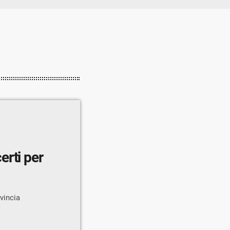
erti per
vincia