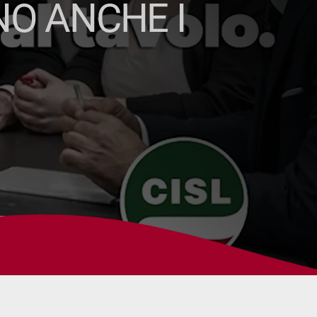
NO ANCHE I