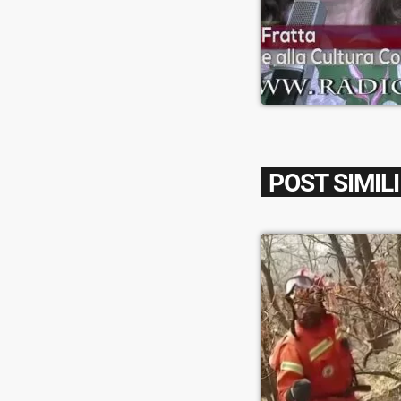
POST SIMILI