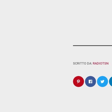
SCRITTO DA:
RADIOTSN