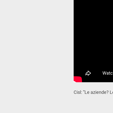
Cisl: ”Le aziende? L