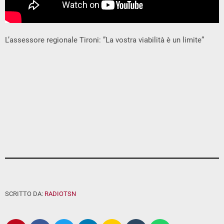
L’assessore regionale Tironi: ”La vostra viabilità è un limite”
SCRITTO DA:
RADIOTSN