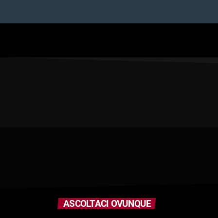
ASCOLTACI OVUNQUE