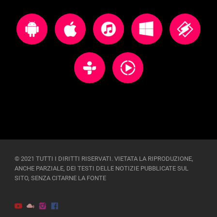
© 2021 TUTTI I DIRITTI RISERVATI. VIETATA LA RIPRODUZIONE,
ANCHE PARZIALE, DEI TESTI DELLE NOTIZIE PUBBLICATE SUL
SITO, SENZA CITARNE LA FONTE