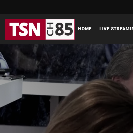
HOME
LIVE STREAMI