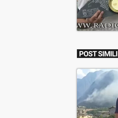
POST SIMILI