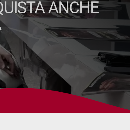
NQUISTA ANCHE
A