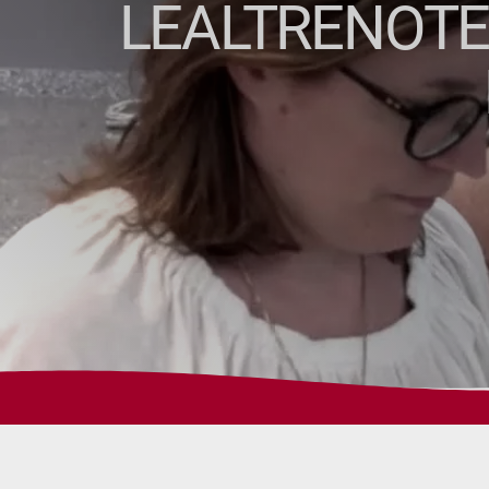
LEALTRENOTE.