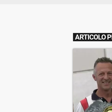
ARTICOLO 