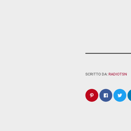
SCRITTO DA:
RADIOTSN