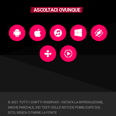
ASCOLTACI OVUNQUE
© 2021 TUTTI I DIRITTI RISERVATI. VIETATA LA RIPRODUZIONE,
ANCHE PARZIALE, DEI TESTI DELLE NOTIZIE PUBBLICATE SUL
SITO, SENZA CITARNE LA FONTE