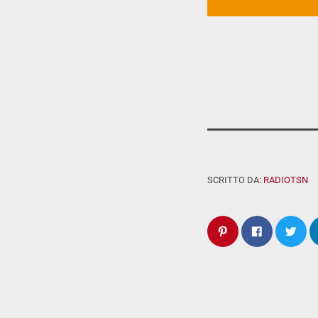
SCRITTO DA:
RADIOTSN