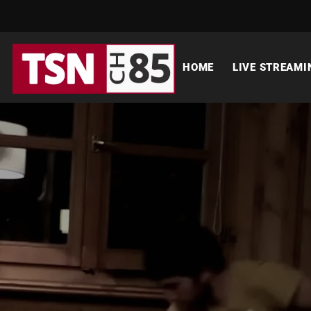
HOME
LIVE STREAMI