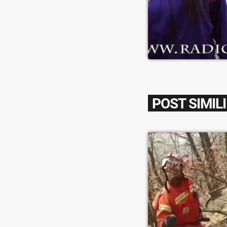
POST SIMILI