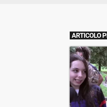
ARTICOLO 