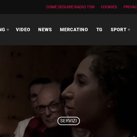
COME SEGUIRE RADIO TSN
COOKIES
PRIVAC
NG
VIDEO
NEWS
MERCATINO
TG
SPORT
SERVIZI