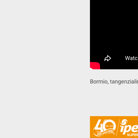
Bormio, tangenziali