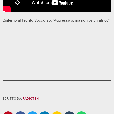
L’inferno al Pronto Soccorso. ”Aggressivo, ma non psichiatrico”
SCRITTO DA:
RADIOTSN