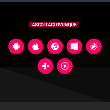
ASCOLTACI OVUNQUE