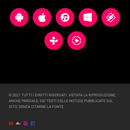
© 2021 TUTTI I DIRITTI RISERVATI. VIETATA LA RIPRODUZIONE,
ANCHE PARZIALE, DEI TESTI DELLE NOTIZIE PUBBLICATE SUL
SITO, SENZA CITARNE LA FONTE