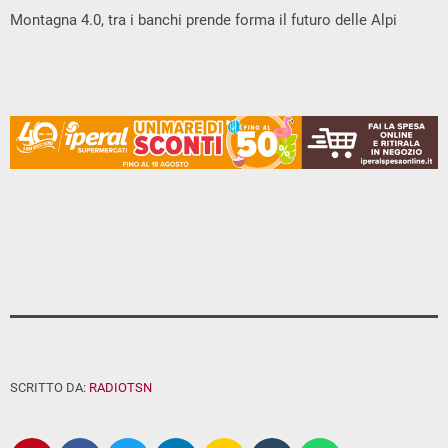
Montagna 4.0, tra i banchi prende forma il futuro delle Alpi
SCRITTO DA:
RADIOTSN