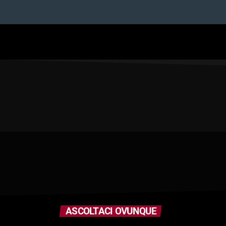
ASCOLTACI OVUNQUE