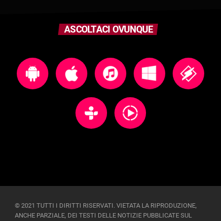
ASCOLTACI OVUNQUE
© 2021 TUTTI I DIRITTI RISERVATI. VIETATA LA RIPRODUZIONE,
ANCHE PARZIALE, DEI TESTI DELLE NOTIZIE PUBBLICATE SUL