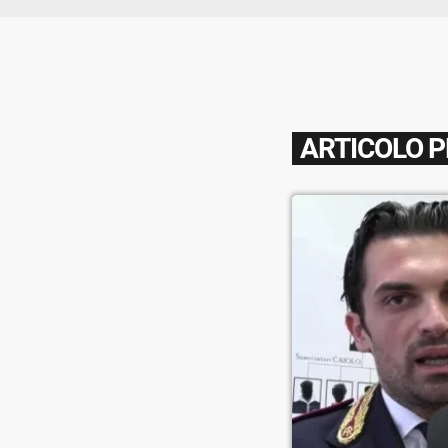
ARTICOLO 