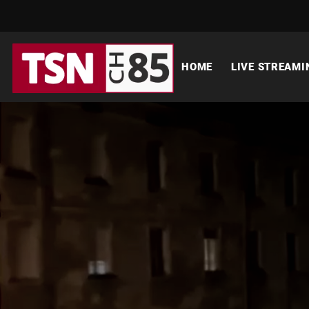
HOME
LIVE STREAMI