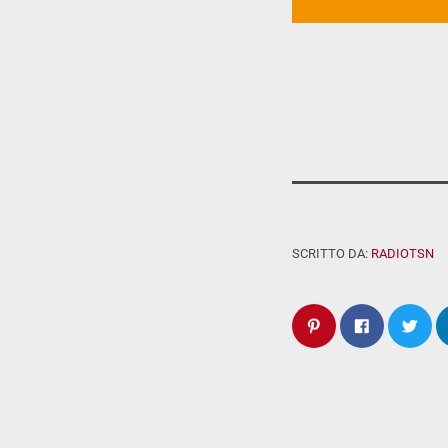
SCRITTO DA:
RADIOTSN