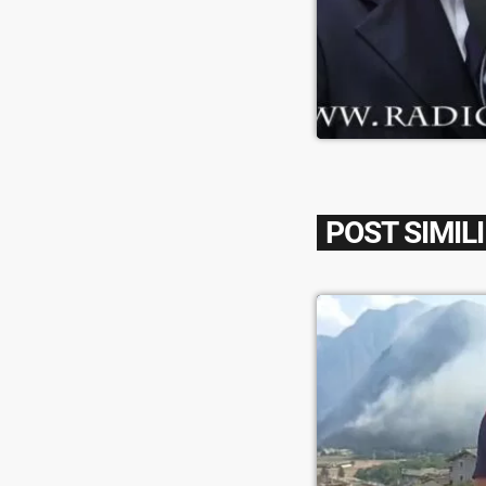
POST SIMILI