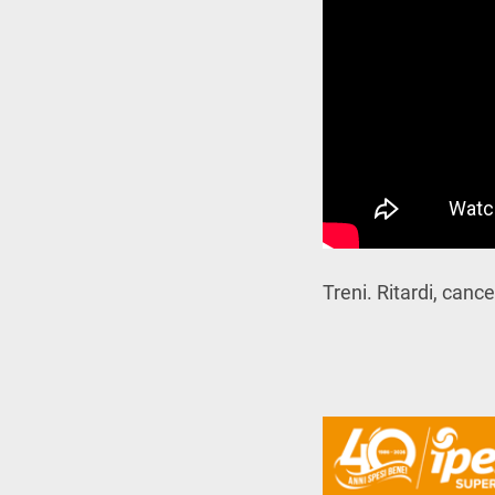
Treni. Ritardi, cance