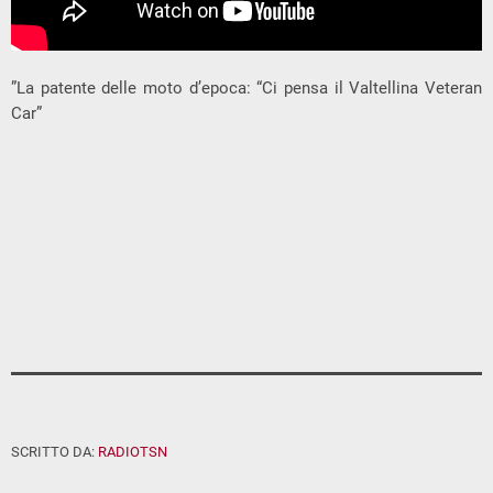
”La patente delle moto d’epoca: “Ci pensa il Valtellina Veteran
Car”
SCRITTO DA:
RADIOTSN