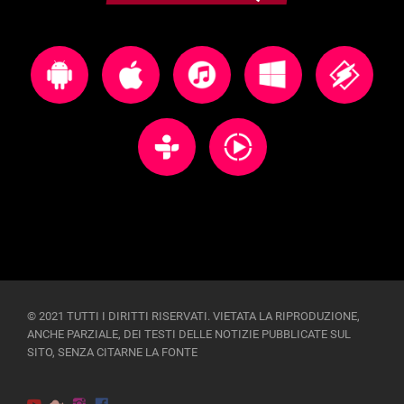
© 2021 TUTTI I DIRITTI RISERVATI. VIETATA LA RIPRODUZIONE,
ANCHE PARZIALE, DEI TESTI DELLE NOTIZIE PUBBLICATE SUL
SITO, SENZA CITARNE LA FONTE