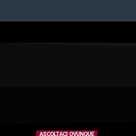
ASCOLTACI OVUNQUE