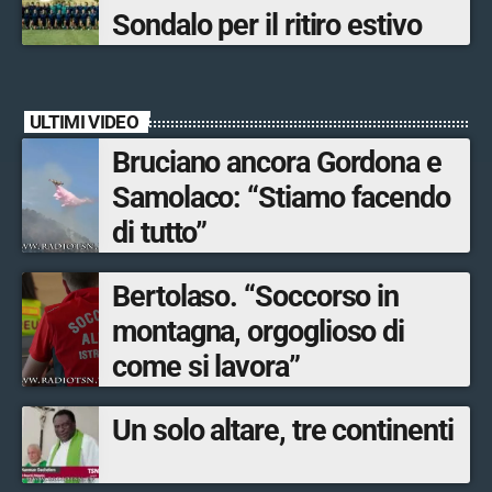
Sondalo per il ritiro estivo
ULTIMI VIDEO
Bruciano ancora Gordona e
Samolaco: “Stiamo facendo
di tutto”
Bertolaso. “Soccorso in
montagna, orgoglioso di
come si lavora”
Un solo altare, tre continenti