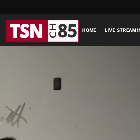
HOME
LIVE STREAMI