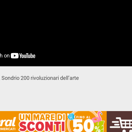
Sondrio 200 rivoluzionari dell’arte