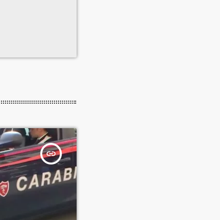
insert_link