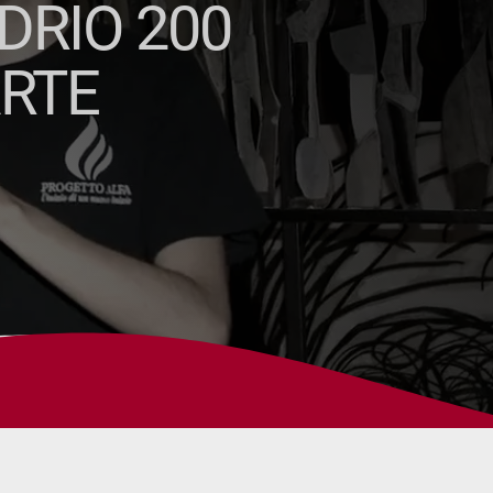
DRIO 200
ARTE