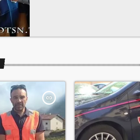
insert_link