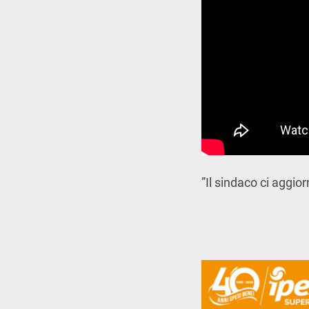
”Il sindaco ci aggior