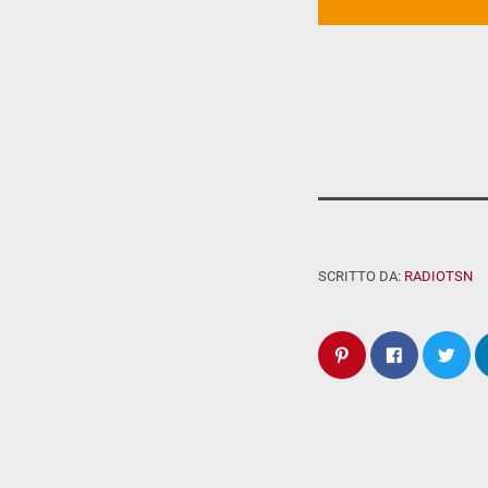
SCRITTO DA:
RADIOTSN