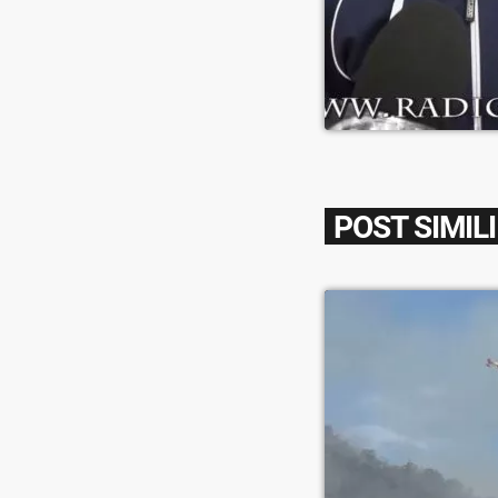
POST SIMILI