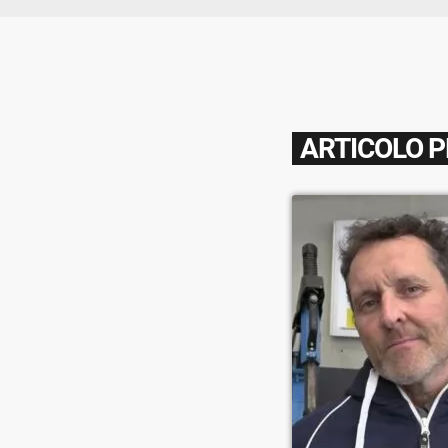
ARTICOLO 