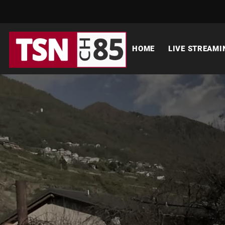
HOME
LIVE STREAMI