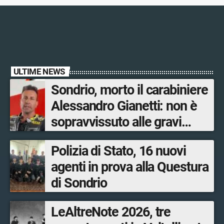
ULTIME NEWS
Sondrio, morto il carabiniere
Alessandro Gianetti: non è
sopravvissuto alle gravi
ustioni
Polizia di Stato, 16 nuovi
agenti in prova alla Questura
di Sondrio
LeAltreNote 2026, tre