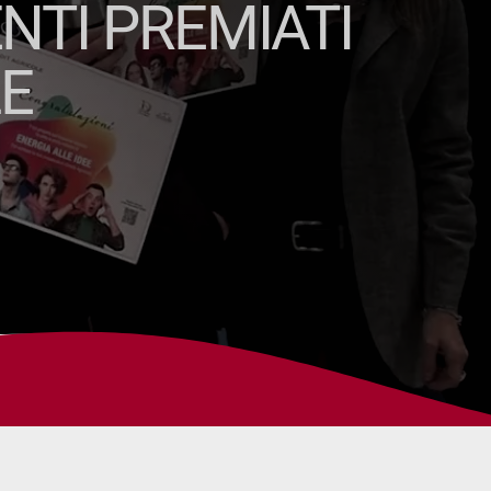
ENTI PREMIATI
LE