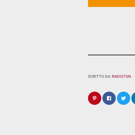
SCRITTO DA:
RADIOTSN