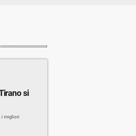
Tirano si
i migliori