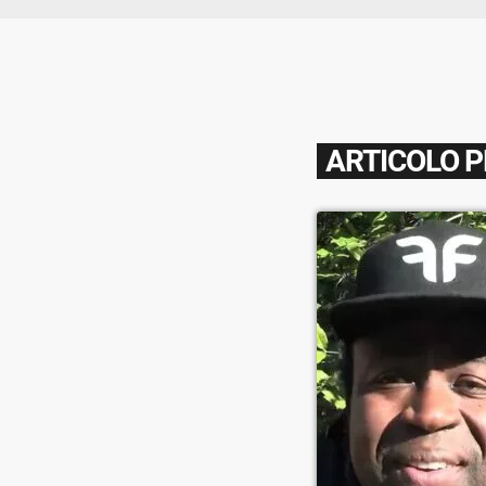
ARTICOLO 