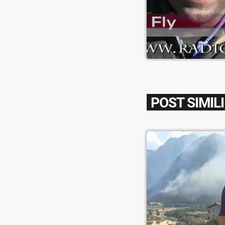
POST SIMILI