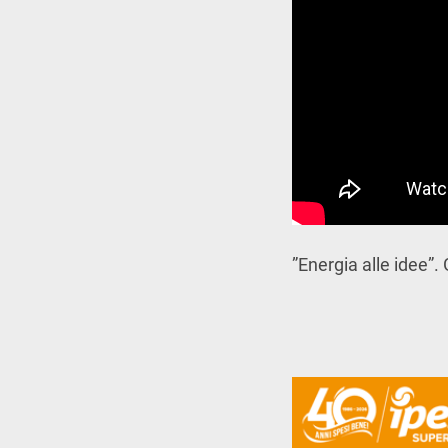
”Energia alle idee”.