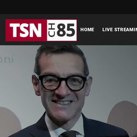
HOME
LIVE STREAMI