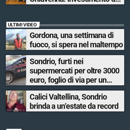
quasi 250mila euro
ULTIMI VIDEO
Gordona, una settimana di
fuoco, si spera nel maltempo
Sondrio, furti nei
supermercati per oltre 3000
euro, foglio di via per un
ventinovenne
Calici Valtellina, Sondrio
brinda a un’estate da record