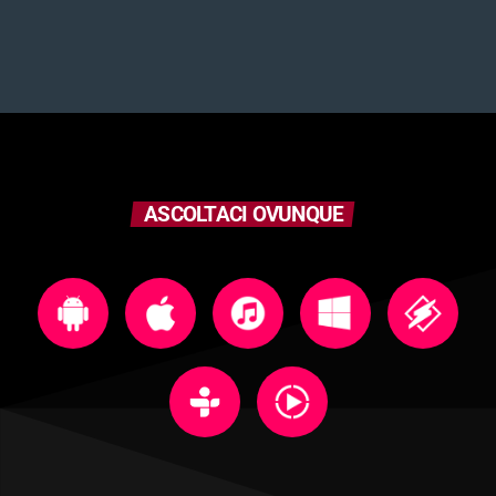
ASCOLTACI OVUNQUE