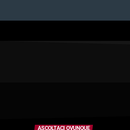
ASCOLTACI OVUNQUE