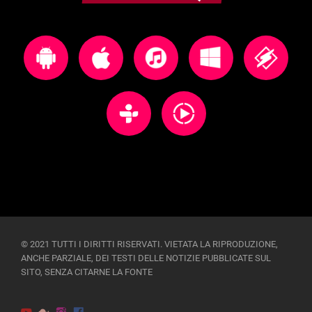
© 2021 TUTTI I DIRITTI RISERVATI. VIETATA LA RIPRODUZIONE,
ANCHE PARZIALE, DEI TESTI DELLE NOTIZIE PUBBLICATE SUL
SITO, SENZA CITARNE LA FONTE