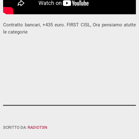
Contratto bancari, +435 euro. FIRST CISL, Ora pensiamo atutte
le categorie
SCRITTO DA:
RADIOTSN