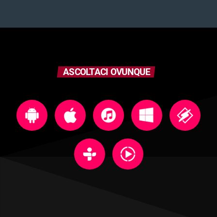
ASCOLTACI OVUNQUE