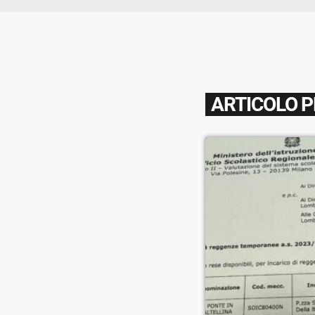
ARTICOLO 