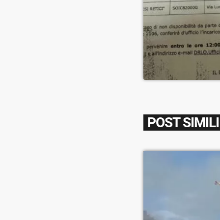
POST SIMILI