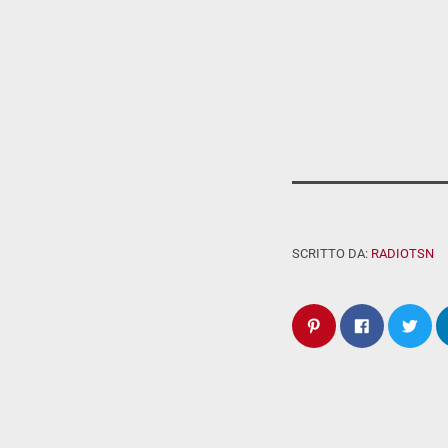
SCRITTO DA:
RADIOTSN