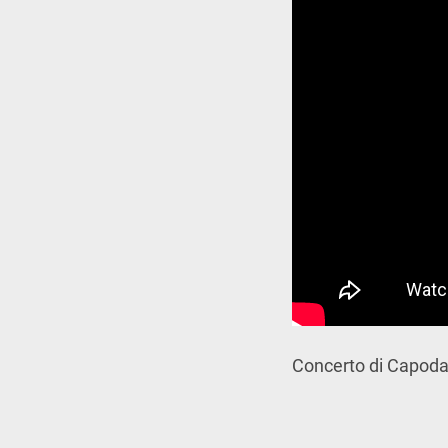
Concerto di Capodan