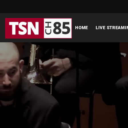
HOME
LIVE STREAMI