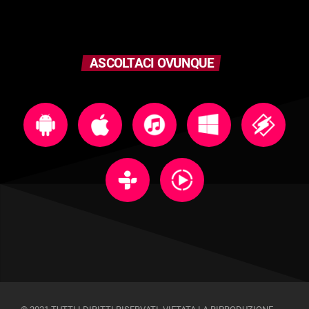
ASCOLTACI OVUNQUE