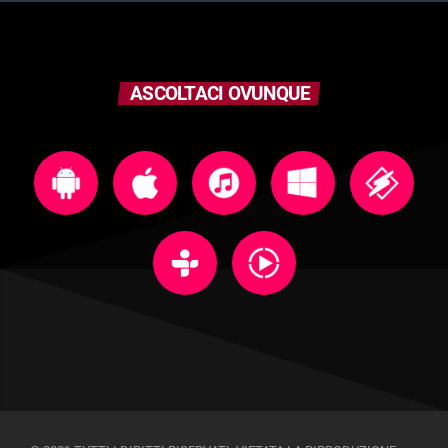
ASCOLTACI OVUNQUE