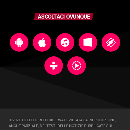
ASCOLTACI OVUNQUE
© 2021 TUTTI I DIRITTI RISERVATI. VIETATA LA RIPRODUZIONE,
ANCHE PARZIALE, DEI TESTI DELLE NOTIZIE PUBBLICATE SUL