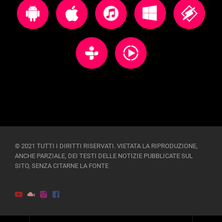
© 2021 TUTTI I DIRITTI RISERVATI. VIETATA LA RIPRODUZIONE,
ANCHE PARZIALE, DEI TESTI DELLE NOTIZIE PUBBLICATE SUL
SITO, SENZA CITARNE LA FONTE