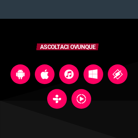
ASCOLTACI OVUNQUE