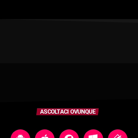
ASCOLTACI OVUNQUE