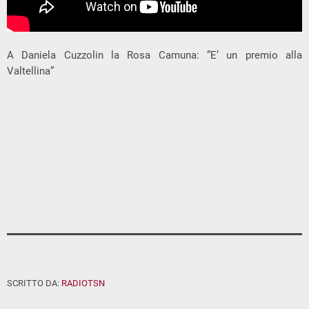
A Daniela Cuzzolin la Rosa Camuna: ”E’ un premio alla
Valtellina”
SCRITTO DA:
RADIOTSN