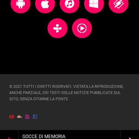
© 2021 TUTTI I DIRITTI RISERVATI. VIETATA LA RIPRODUZIONE,
ANCHE PARZIALE, DEI TESTI DELLE NOTIZIE PUBBLICATE SUL
SITO, SENZA CITARNE LA FONTE
GOCCE DI MEMORIA