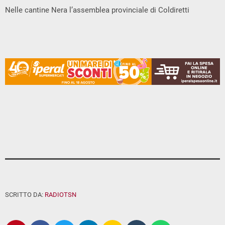
Nelle cantine Nera l’assemblea provinciale di Coldiretti
SCRITTO DA:
RADIOTSN