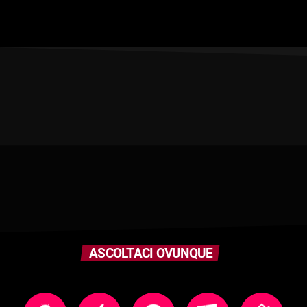
ASCOLTACI OVUNQUE