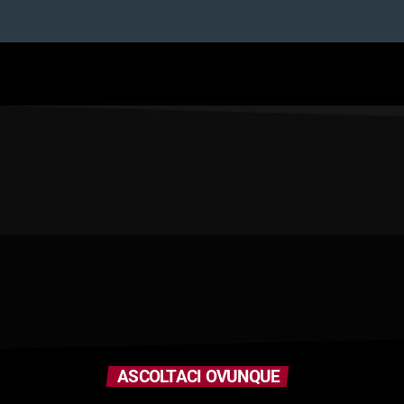
ASCOLTACI OVUNQUE