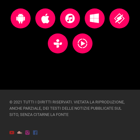
© 2021 TUTTI I DIRITTI RISERVATI. VIETATA LA RIPRODUZIONE,
ANCHE PARZIALE, DEI TESTI DELLE NOTIZIE PUBBLICATE SUL
SITO, SENZA CITARNE LA FONTE