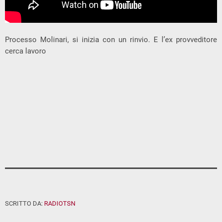
Processo Molinari, si inizia con un rinvio. E l’ex provveditore
cerca lavoro
SCRITTO DA:
RADIOTSN