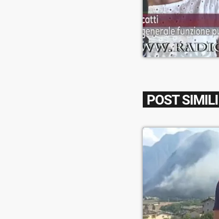
POST SIMILI