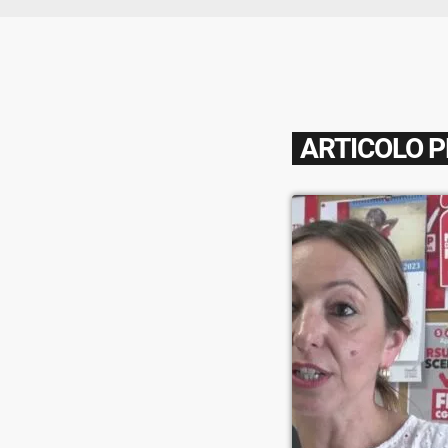
ARTICOLO 