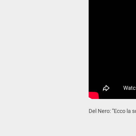
Del Nero: ”Ecco la 