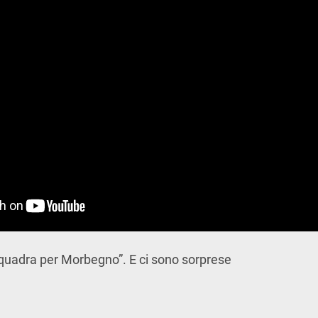
squadra per Morbegno”. E ci sono sorprese