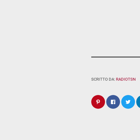
SCRITTO DA:
RADIOTSN