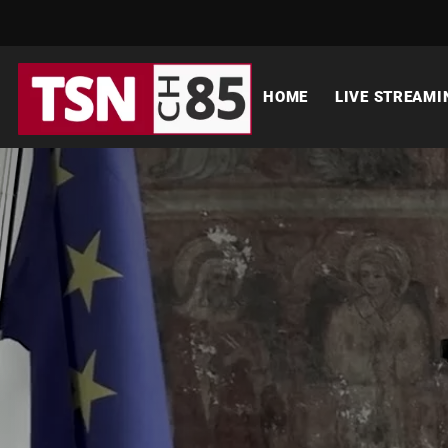
HOME
LIVE STREAMI