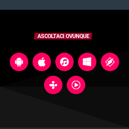
ASCOLTACI OVUNQUE