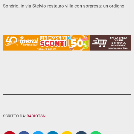
Sondrio, in via Stelvio restauro villa con sorpresa: un ordigno
SCRITTO DA:
RADIOTSN