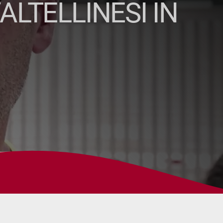
ALTELLINESI IN