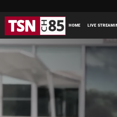
HOME
LIVE STREAMI