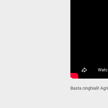
Basta cinghiali! Agri