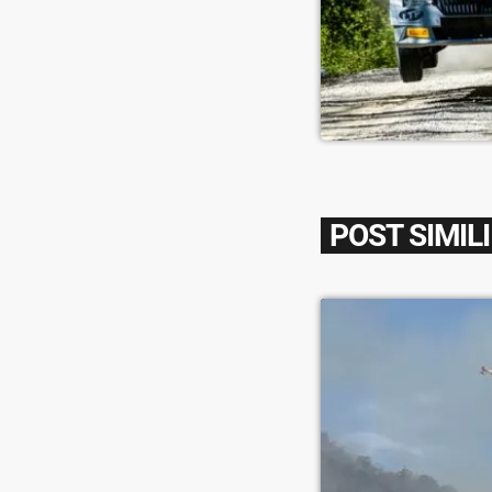
POST SIMILI