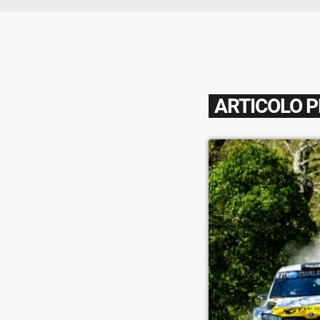
ARTICOLO 