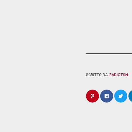
SCRITTO DA:
RADIOTSN