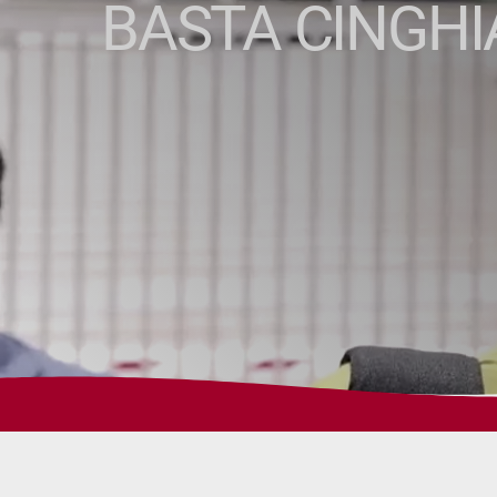
BASTA CINGHIA