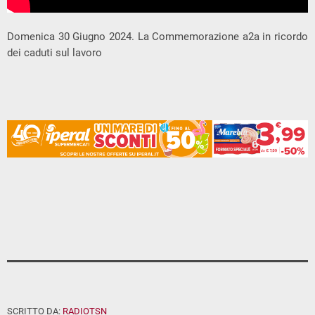
Domenica 30 Giugno 2024. La Commemorazione a2a in ricordo
dei caduti sul lavoro
SCRITTO DA:
RADIOTSN