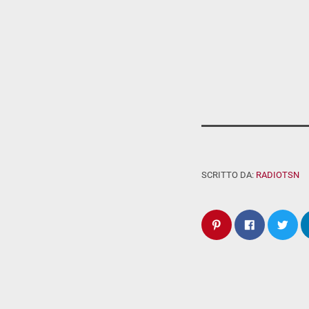
SCRITTO DA:
RADIOTSN