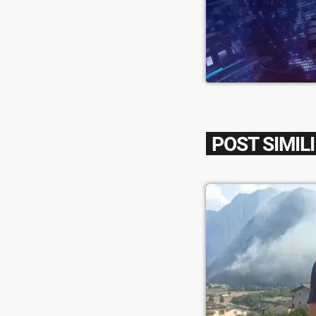
POST SIMILI