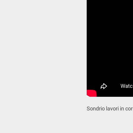
Sondrio lavori in co