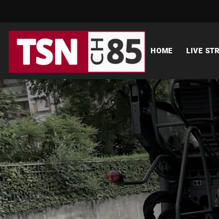
HOME
LIVE ST