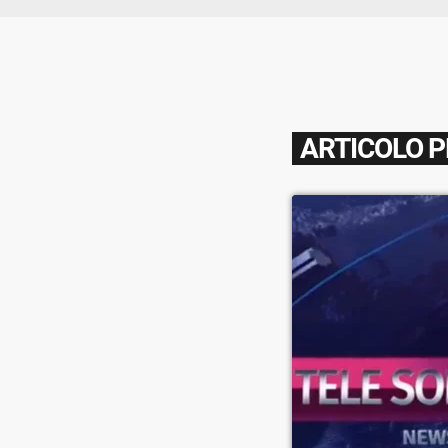
ARTICOLO 