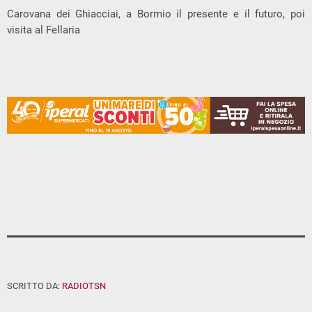
Carovana dei Ghiacciai, a Bormio il presente e il futuro, poi
visita al Fellaria
SCRITTO DA:
RADIOTSN