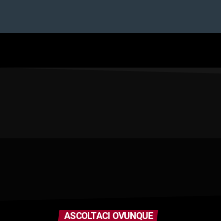
ASCOLTACI OVUNQUE