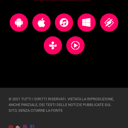
© 2021 TUTTI I DIRITTI RISERVATI. VIETATA LA RIPRODUZIONE,
ANCHE PARZIALE, DEI TESTI DELLE NOTIZIE PUBBLICATE SUL
SITO, SENZA CITARNE LA FONTE