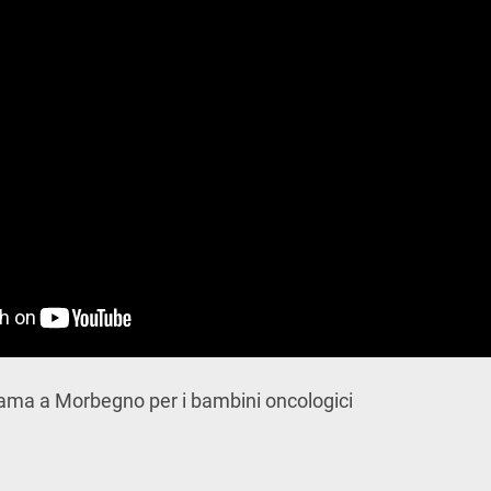
igiama a Morbegno per i bambini oncologici