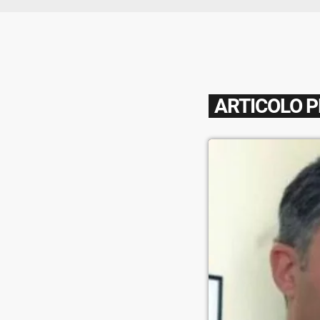
ARTICOLO 