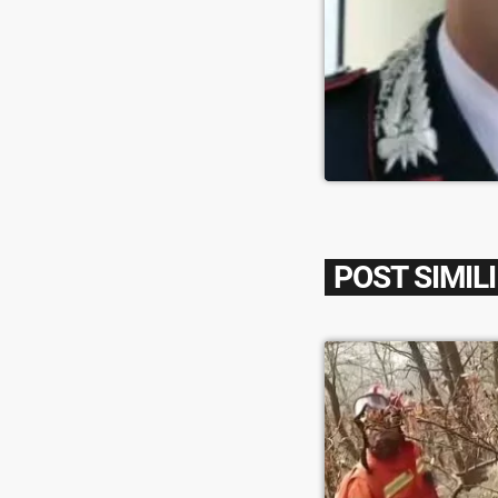
POST SIMILI