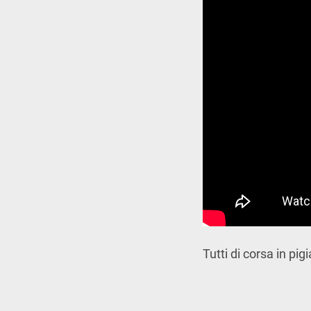
Tutti di corsa in p