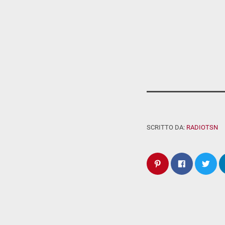
SCRITTO DA:
RADIOTSN