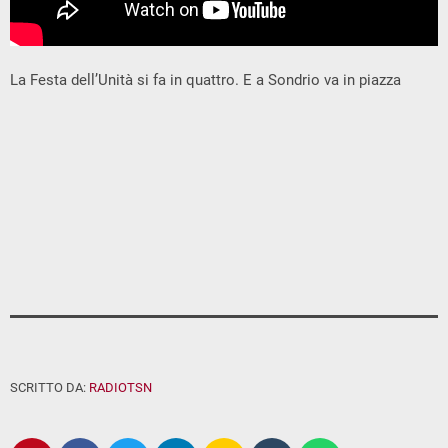
La Festa dell’Unità si fa in quattro. E a Sondrio va in piazza
SCRITTO DA:
RADIOTSN