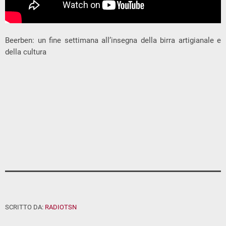
Beerben: un fine settimana all’insegna della birra artigianale e
della cultura
SCRITTO DA:
RADIOTSN