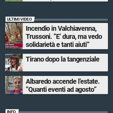
ULTIMI VIDEO
Incendio in Valchiavenna,
Trussoni. ”E’ dura, ma vedo
solidarietà e tanti aiuti”
Tirano dopo la tangenziale
Albaredo accende l’estate.
”Quanti eventi ad agosto”
INFO