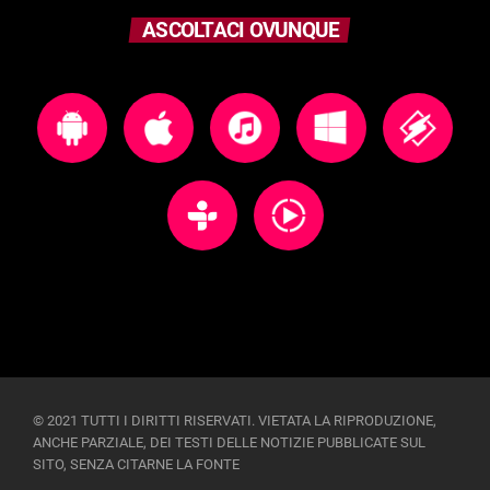
ASCOLTACI OVUNQUE
© 2021 TUTTI I DIRITTI RISERVATI. VIETATA LA RIPRODUZIONE,
ANCHE PARZIALE, DEI TESTI DELLE NOTIZIE PUBBLICATE SUL
SITO, SENZA CITARNE LA FONTE