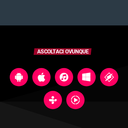
ASCOLTACI OVUNQUE