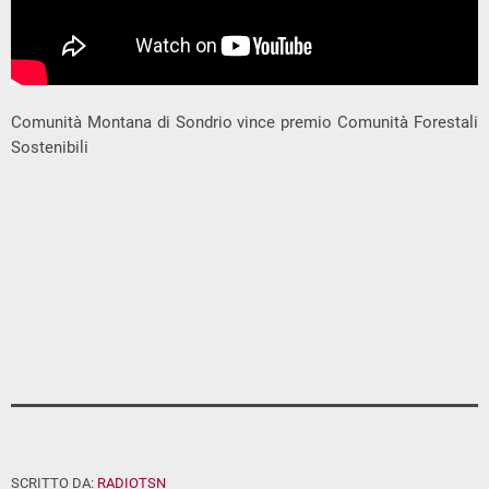
Comunità Montana di Sondrio vince premio Comunità Forestali
Sostenibili
SCRITTO DA:
RADIOTSN