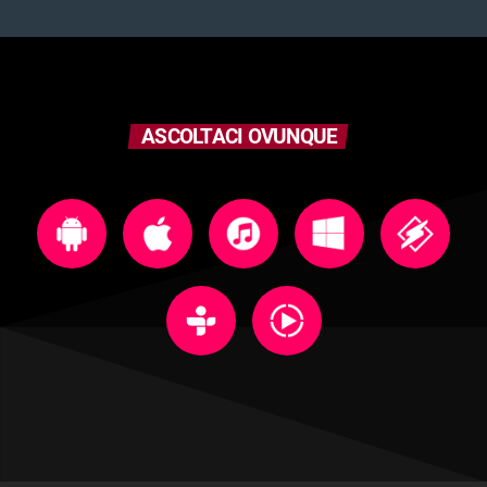
ASCOLTACI OVUNQUE