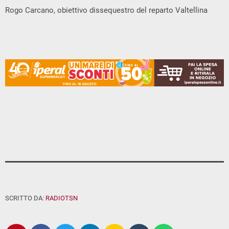
Rogo Carcano, obiettivo dissequestro del reparto Valtellina
SCRITTO DA:
RADIOTSN