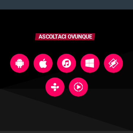
ASCOLTACI OVUNQUE