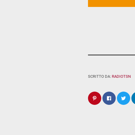
SCRITTO DA:
RADIOTSN