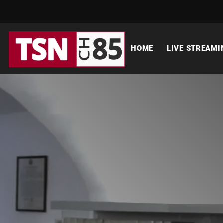
HOME
LIVE STREAMI