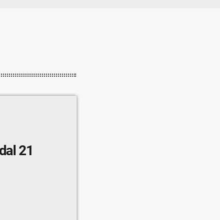
dal 21