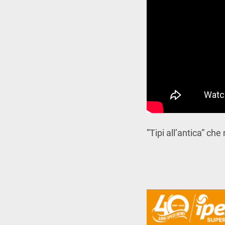
”Tipi all’antica” che