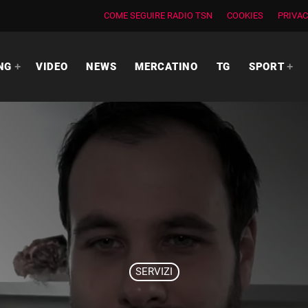
COME SEGUIRE RADIO TSN
COOKIES
PRIVAC
NG
VIDEO
NEWS
MERCATINO
TG
SPORT
SERVIZI