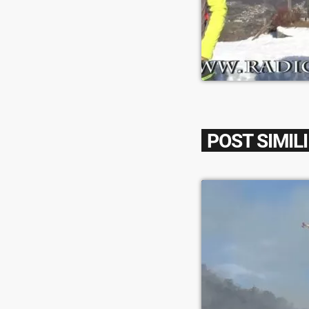
POST SIMILI