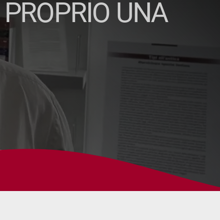
O PROPRIO UNA