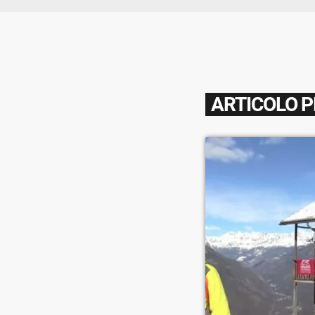
ARTICOLO 