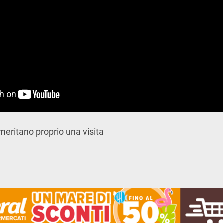
 meritano proprio una visita