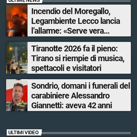
Incendio del Moregallo,
Legambiente Lecco lancia
l’allarme: «Serve vera
prevenzione»
Tiranotte 2026 fa il pieno:
Tirano si riempie di musica,
spettacoli e visitatori
Sondrio, domani i funerali del
carabiniere Alessandro
Giannetti: aveva 42 anni
ULTIMI VIDEO