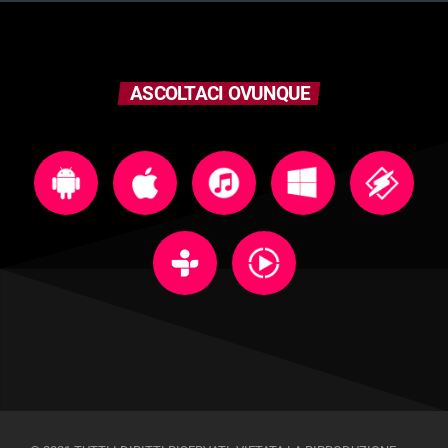
ASCOLTACI OVUNQUE