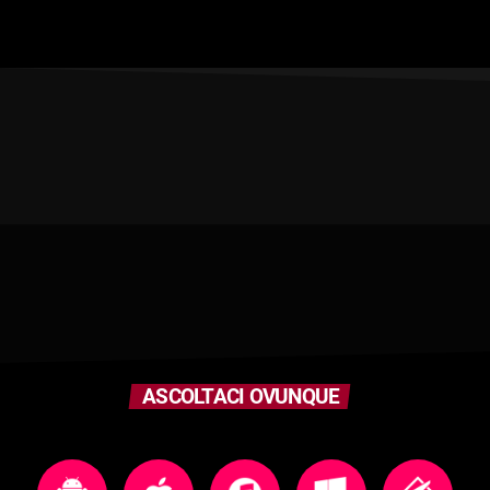
ASCOLTACI OVUNQUE