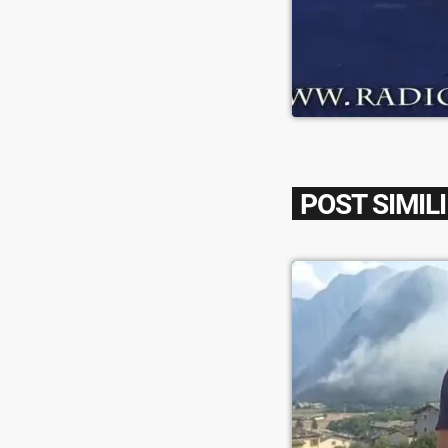
POST SIMILI