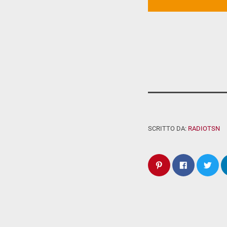
SCRITTO DA:
RADIOTSN