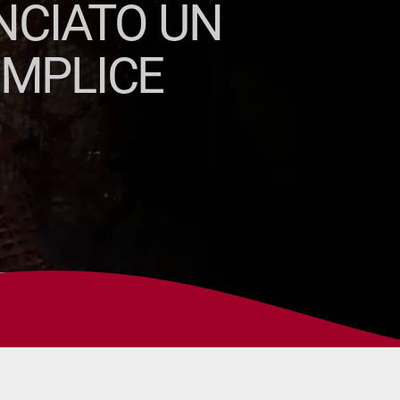
NCIATO UN
OMPLICE