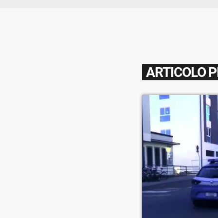
ARTICOLO 