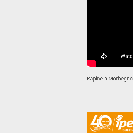
Rapine a Morbegno,