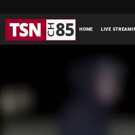
HOME
LIVE STREAMI