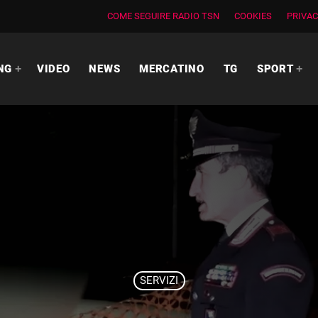
COME SEGUIRE RADIO TSN
COOKIES
PRIVAC
NG
VIDEO
NEWS
MERCATINO
TG
SPORT
SERVIZI