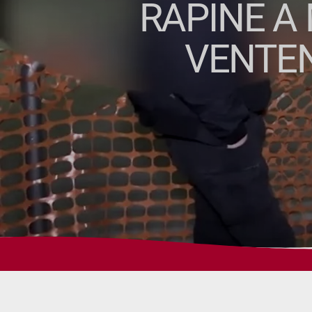
RAPINE A
VENTEN