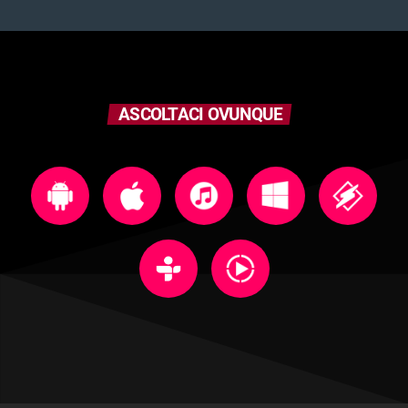
ASCOLTACI OVUNQUE