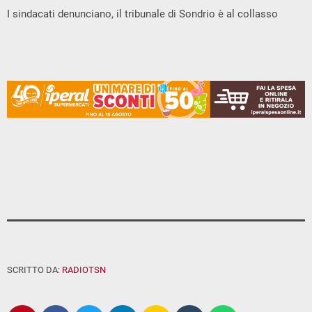
I sindacati denunciano, il tribunale di Sondrio è al collasso
SCRITTO DA:
RADIOTSN