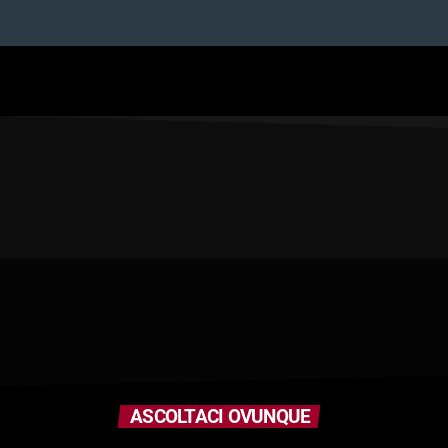
ASCOLTACI OVUNQUE