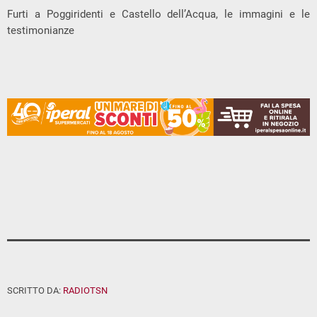
Furti a Poggiridenti e Castello dell’Acqua, le immagini e le
testimonianze
SCRITTO DA:
RADIOTSN