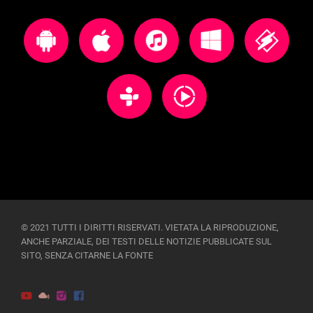
© 2021 TUTTI I DIRITTI RISERVATI. VIETATA LA RIPRODUZIONE,
ANCHE PARZIALE, DEI TESTI DELLE NOTIZIE PUBBLICATE SUL
SITO, SENZA CITARNE LA FONTE