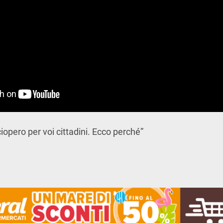
ciopero per voi cittadini. Ecco perché”