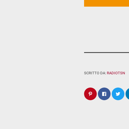
SCRITTO DA:
RADIOTSN