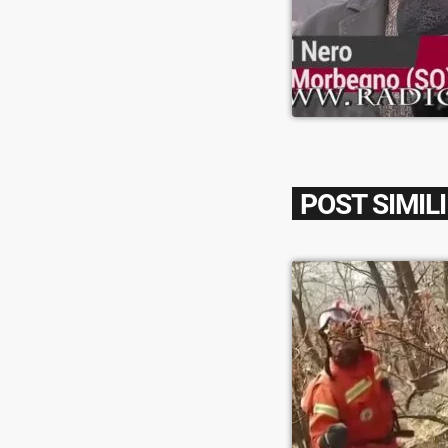
POST SIMILI