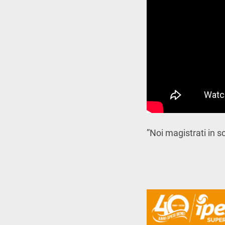
”Noi magistrati in s