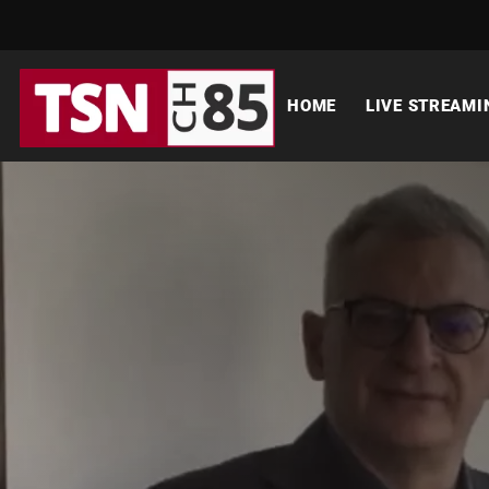
HOME
LIVE STREAMI