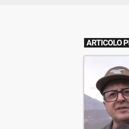
ARTICOLO 